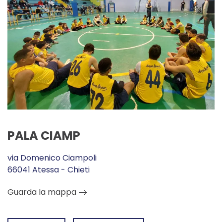
PALA CIAMP
via Domenico Ciampoli
66041 Atessa - Chieti
Guarda la mappa