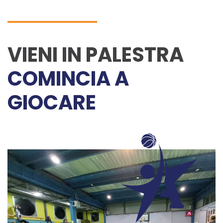
VIENI IN PALESTRA
COMINCIA A
GIOCARE