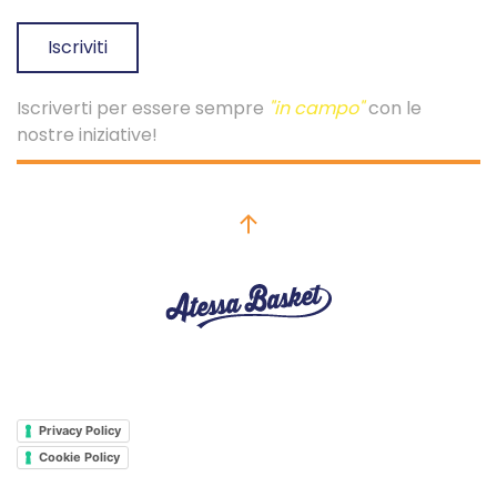
Iscriviti
Iscriverti per essere sempre
"in campo"
con le
nostre iniziative!
Privacy Policy
Cookie Policy