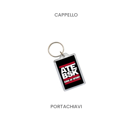
CAPPELLO
PORTACHIAVI