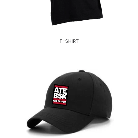
T-SHIRT