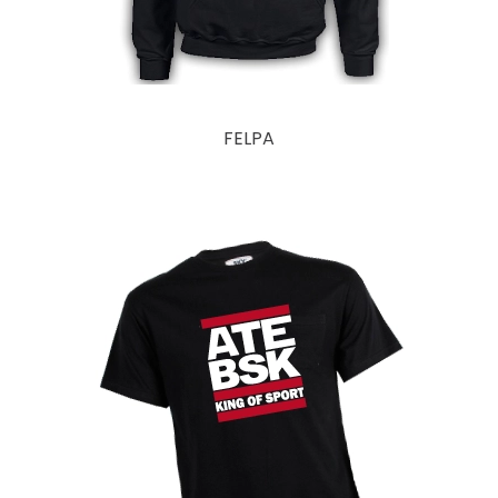
FELPA