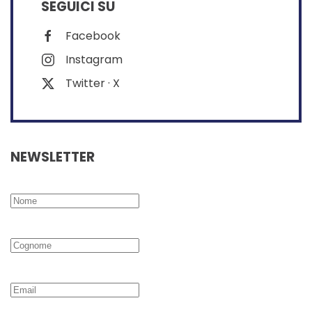
SEGUICI SU
Facebook
Instagram
Twitter · X
NEWSLETTER