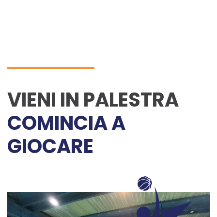
VIENI IN PALESTRA
COMINCIA A
GIOCARE