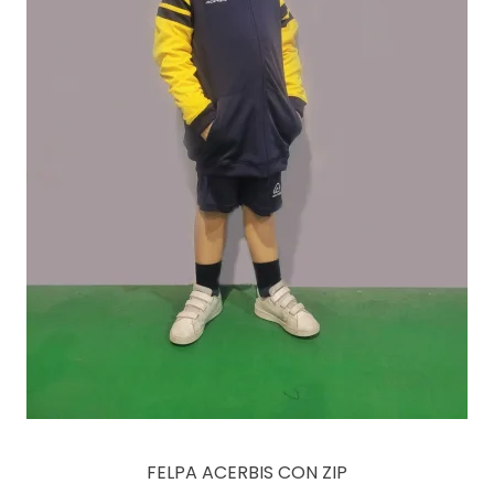
FELPA ACERBIS CON ZIP