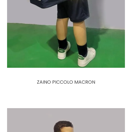
ZAINO PICCOLO MACRON