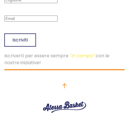
Iscriviti
Iscriverti per essere sempre
"in campo"
con le
nostre iniziative!