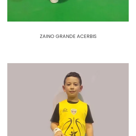
ZAINO GRANDE ACERBIS