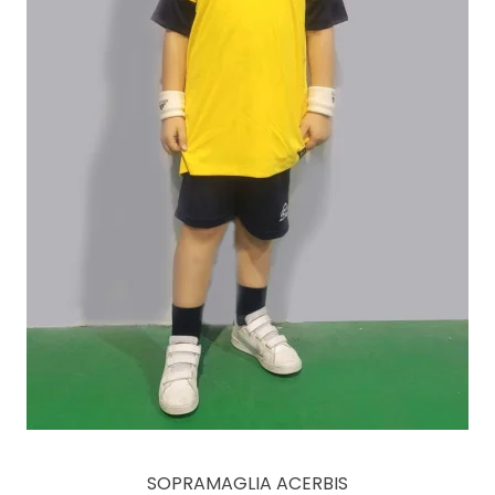
SOPRAMAGLIA ACERBIS