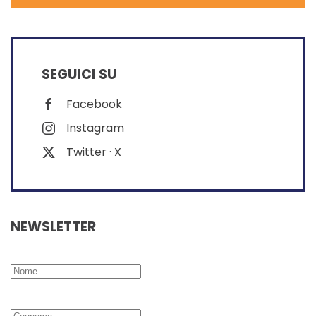
SEGUICI SU
Facebook
Instagram
Twitter · X
NEWSLETTER