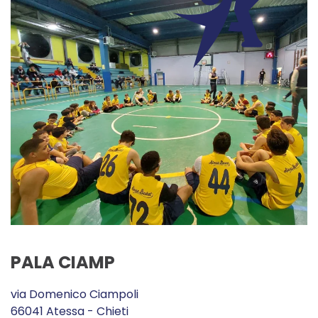
PALA CIAMP
via Domenico Ciampoli
66041 Atessa - Chieti