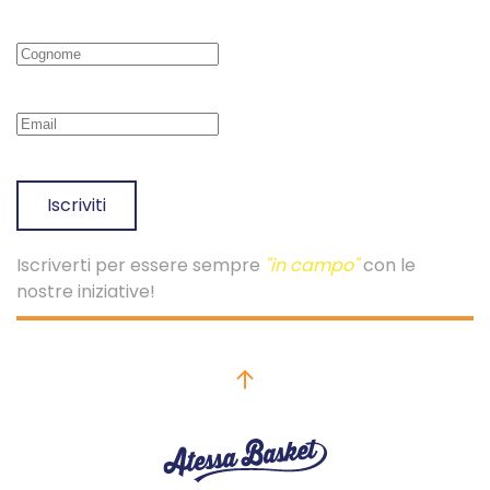
Iscriviti
Iscriverti per essere sempre
"in campo"
con le
nostre iniziative!