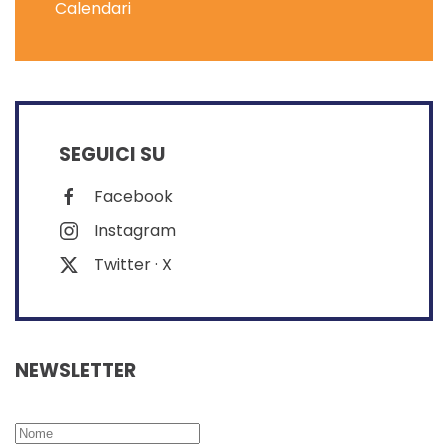
Calendari
SEGUICI SU
Facebook
Instagram
Twitter · X
NEWSLETTER