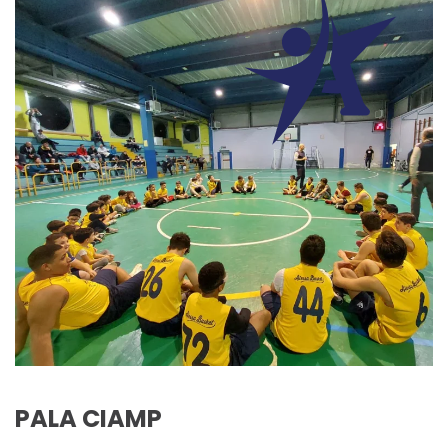
PALA CIAMP