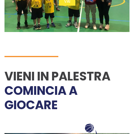
VAI
VIENI IN PALESTRA
COMINCIA A
GIOCARE