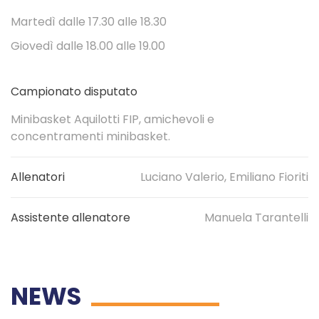
Martedì dalle 17.30 alle 18.30
Giovedì dalle 18.00 alle 19.00
Campionato disputato
Minibasket Aquilotti FIP, amichevoli e
concentramenti minibasket.
Allenatori
Luciano Valerio, Emiliano Fioriti
Assistente allenatore
Manuela Tarantelli
NEWS