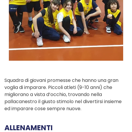
Squadra di giovani promesse che hanno una gran
voglia di imparare. Piccoli atleti (9-10 anni) che
migliorano a vista d’occhio, trovando nella
pallacanestro il giusto stimolo nel divertirsi insieme
ed imparare cose sempre nuove.
ALLENAMENTI